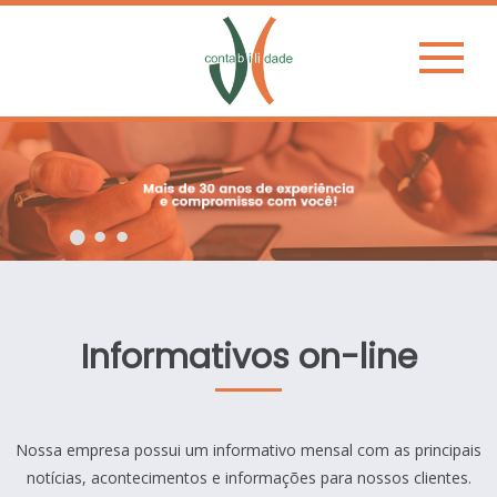
1
2
3
Informativos on-line
Nossa empresa possui um informativo mensal com as principais
notícias, acontecimentos e informações para nossos clientes.